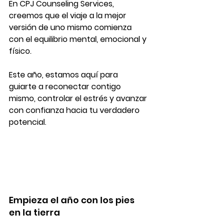
En CPJ Counseling Services, 
creemos que el viaje a la mejor 
versión de uno mismo comienza 
con el equilibrio mental, emocional y 
físico.
Este año, estamos aquí para 
guiarte a reconectar contigo 
mismo, controlar el estrés y avanzar 
con confianza hacia tu verdadero 
potencial.
Empieza el año con los pies 
en la tierra