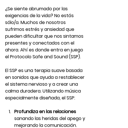
¿Se siente abrumado por las 
exigencias de la vida? No estás 
sólo/a. Muchos de nosotros 
sufrimos estrés y ansiedad que 
pueden dificultar que nos sintamos 
presentes y conectados con el 
ahora. Ahí es donde entra en juego 
el Protocolo Safe and Sound (SSP).
El SSP es una terapia suave basada 
en sonidos que ayuda a restablecer 
el sistema nervioso y a crear una 
calma duradera. Utilizando música 
especialmente diseñada, el SSP:
Profundiza en las relaciones
sanando las heridas del apego y 
mejorando la comunicación. 