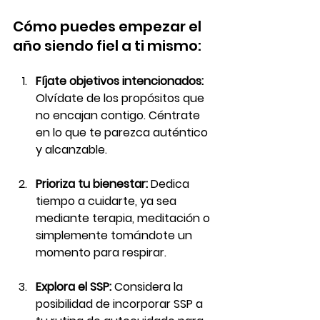
Cómo puedes empezar el 
año siendo fiel a ti mismo:
Fíjate objetivos intencionados:
Olvídate de los propósitos que 
no encajan contigo. Céntrate 
en lo que te parezca auténtico 
y alcanzable.
Prioriza tu bienestar:
 Dedica 
tiempo a cuidarte, ya sea 
mediante terapia, meditación o 
simplemente tomándote un 
momento para respirar.
Explora el SSP:
 Considera la 
posibilidad de incorporar SSP a 