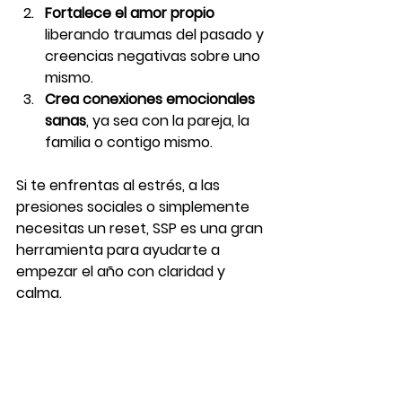
Fortalece el amor propio
liberando traumas del pasado y 
creencias negativas sobre uno 
mismo.
Crea conexiones emocionales 
sanas
, ya sea con la pareja, la 
familia o contigo mismo.
Si te enfrentas al estrés, a las 
presiones sociales o simplemente 
necesitas un reset, SSP es una gran 
herramienta para ayudarte a 
empezar el año con claridad y 
calma.