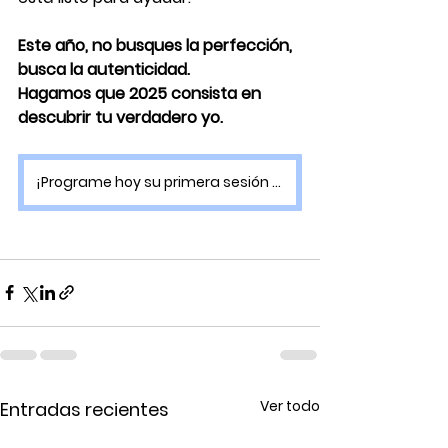
Este año, no busques la perfección, 
busca la autenticidad.
Hagamos que 2025 consista en 
descubrir tu verdadero yo.
¡Programe hoy su primera sesión del año!
Ver todo
Entradas recientes